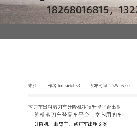
您的位置：
网站首页
※
服务项目
※
剪刀车出租剪刀车升降机
来源:
|
作者:
industrial-63
|
发布时间:
2025-05-09
|
剪刀车出租剪刀车升降机租赁升降平台出租
降机剪刀车登高车平台，室内用的车
升降机、曲臂车、路灯车出租文案