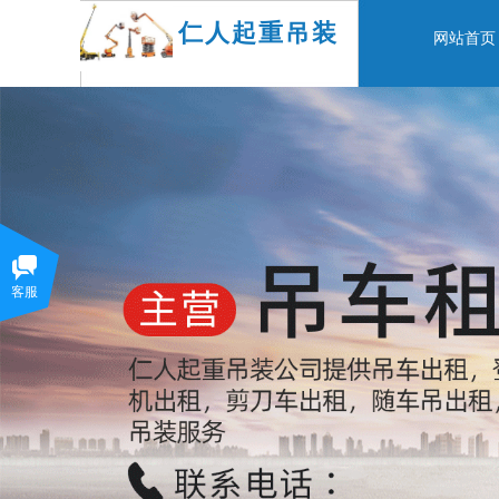
仁人起重吊装
网站首页
客服