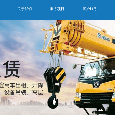
关于我们
服务项目
客户服务